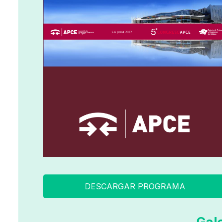
DESCARGAR PROGRAMA