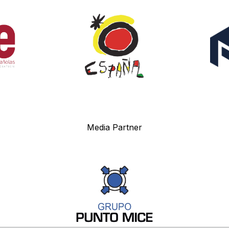
Media Partner