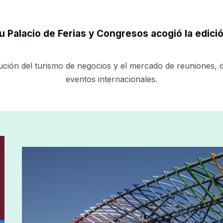
u Palacio de Ferias y Congresos acogió la edici
ución del turismo de negocios y el mercado de reuniones, 
eventos internacionales.