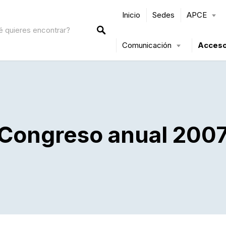
Inicio
Sedes
APCE
Comunicación
Acceso
Congreso anual 200