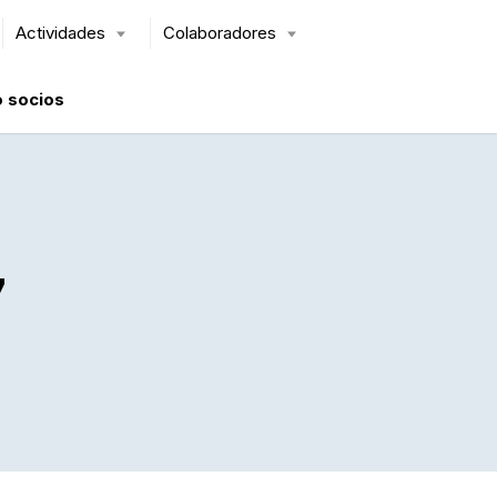
Actividades
Colaboradores
 socios
7