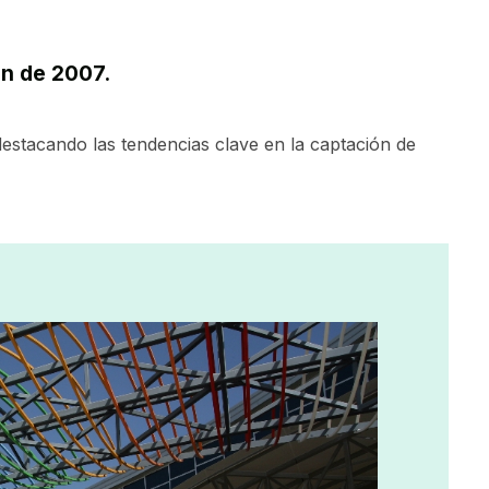
ón de 2007.
destacando las tendencias clave en la captación de