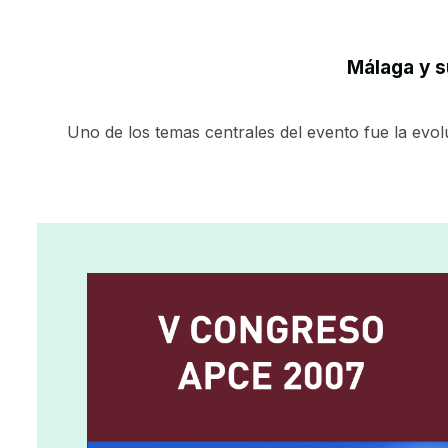
Málaga y s
Uno de los temas centrales del evento fue la evol