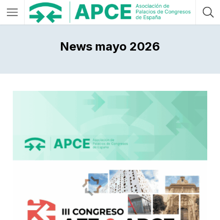
News mayo 2026