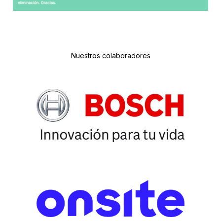
Nuestros colaboradores