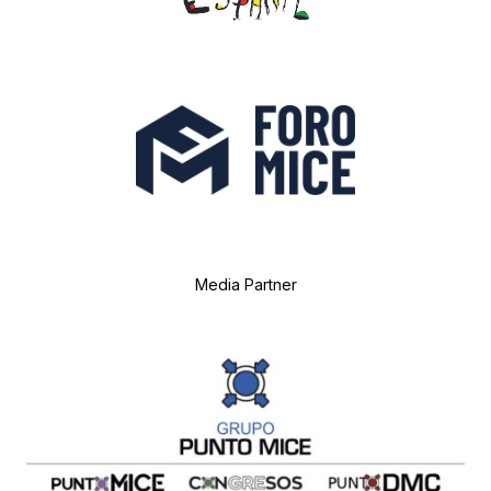
Media Partner