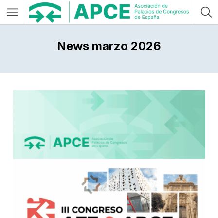
News marzo 2026