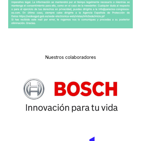
Nuestros colaboradores