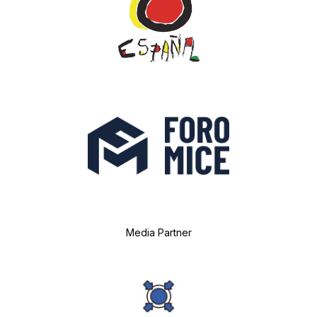
Media Partner