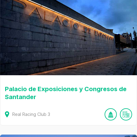
Palacio de Exposiciones y Congresos de
Santander
Real Racing Club
3