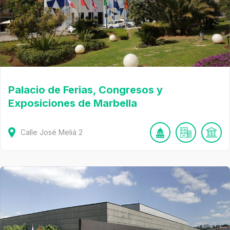
Palacio de Ferias, Congresos y
Exposiciones de Marbella
Calle José Meliá
2