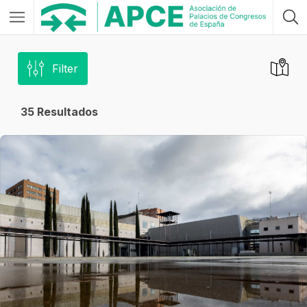
Filter
35
Resultados