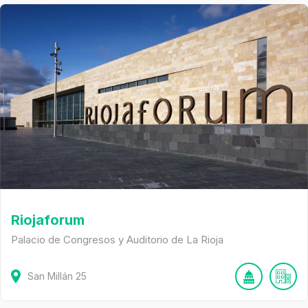
Riojaforum
Palacio de Congresos y Auditorio de La Rioja
San Millán
25