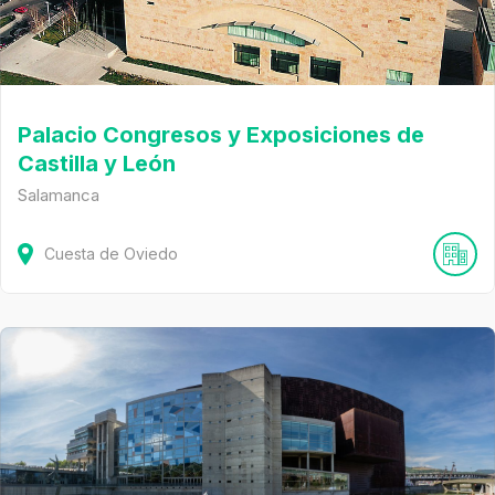
Palacio Congresos y Exposiciones de
Castilla y León
Salamanca
Cuesta de Oviedo