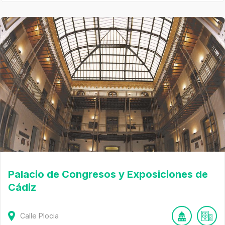
Palacio de Congresos y Exposiciones de
Cádiz
Calle Plocia