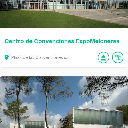
Centro de Convenciones ExpoMeloneras
Plaza de las Convenciones
s/n