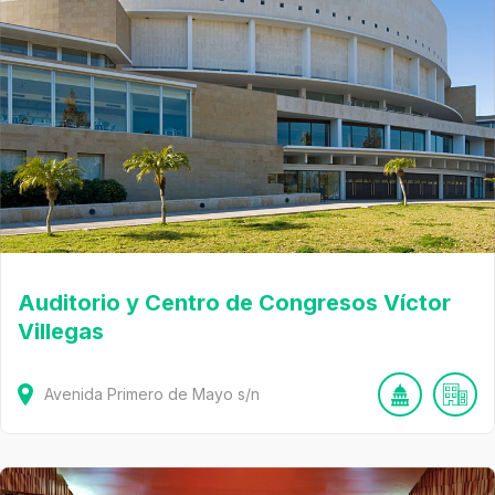
Auditorio y Centro de Congresos Víctor
Villegas
Avenida Primero de Mayo
s/n