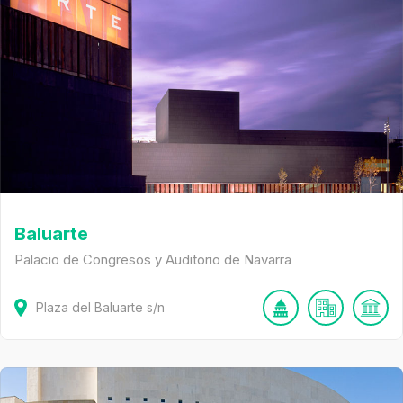
Baluarte
Palacio de Congresos y Auditorio de Navarra
Plaza del Baluarte
s/n