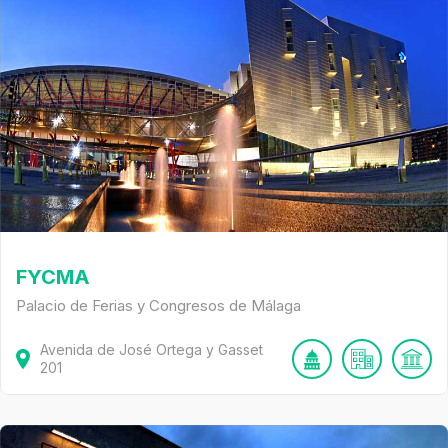
FYCMA
Palacio de Ferias y Congresos de Málaga
Avenida de José Ortega y Gasset
201