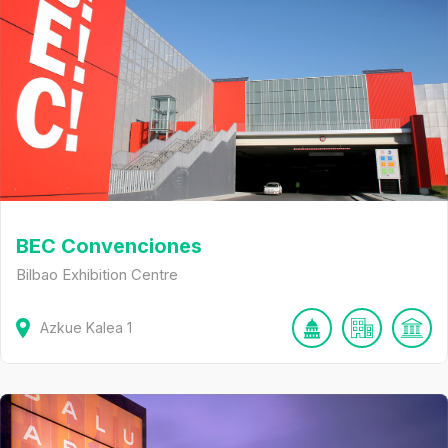
BEC Convenciones
Bilbao Exhibition Centre
Azkue Kalea
1