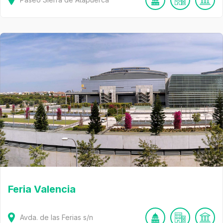
Feria Valencia
Avda. de las Ferias
s/n