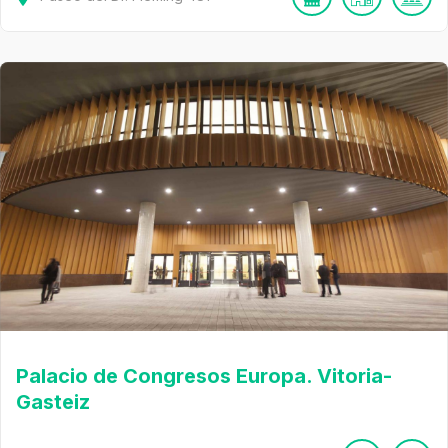
Palacio de Congresos Europa. Vitoria-
Gasteiz