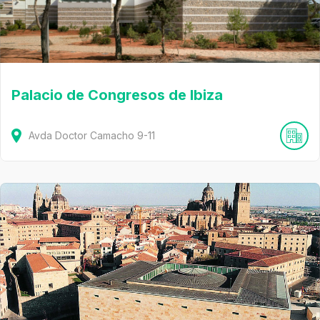
Palacio de Congresos de Ibiza
Avda Doctor Camacho
9-11