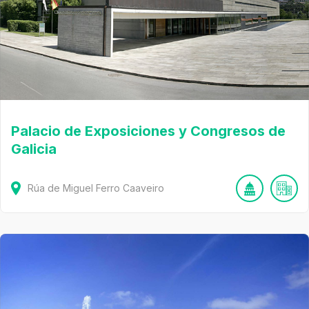
Palacio de Exposiciones y Congresos de
Galicia
Rúa de Miguel Ferro Caaveiro