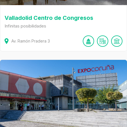
Valladolid Centro de Congresos
Infinitas posibilidades
Av. Ramón Pradera
3