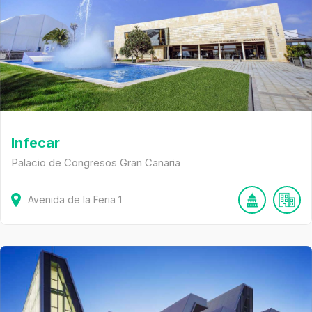
Infecar
Palacio de Congresos Gran Canaria
Avenida de la Feria
1