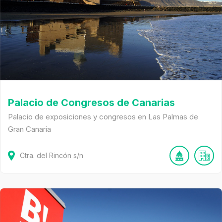
Palacio de Congresos de Canarias
Palacio de exposiciones y congresos en Las Palmas de
Gran Canaria
Ctra. del Rincón
s/n