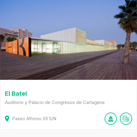
El Batel
Auditorio y Palacio de Congresos de Cartagena
Paseo Alfonso XII
S/N