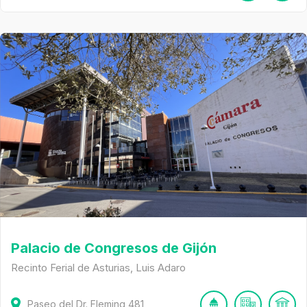
Palacio de Congresos de Gijón
Recinto Ferial de Asturias, Luis Adaro
Paseo del Dr. Fleming
481