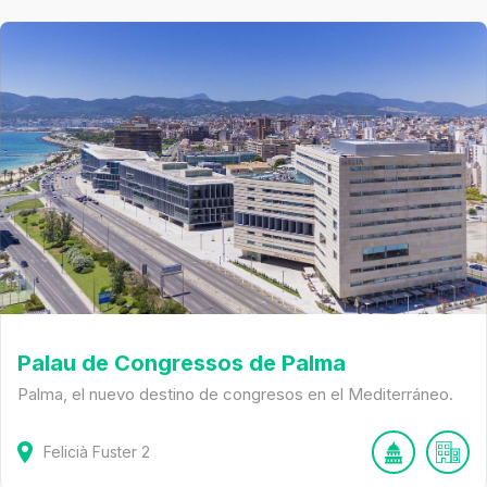
Palau de Congressos de Palma
Palma, el nuevo destino de congresos en el Mediterráneo.
Felicià Fuster
2