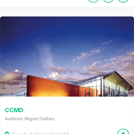
CCMD
Auditorio Miguel Delibes