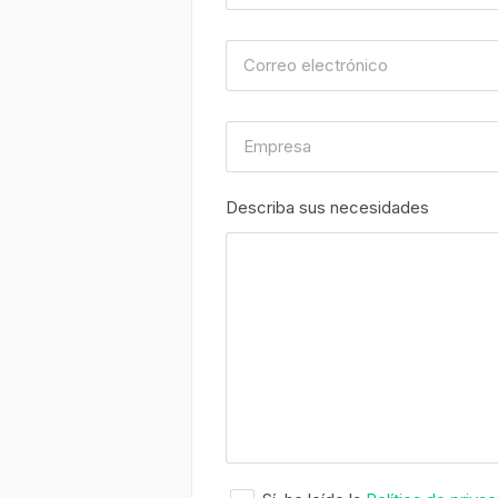
Describa sus necesidades