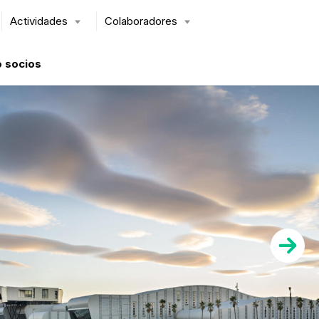
Actividades
Colaboradores
 socios