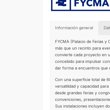
Información general
Dat
FYCMA (Palacio de Ferias y
más que un recinto para event
convierte cada proyecto en u
concebido para impulsar con
dar forma a encuentros que d
Con una superficie total de
versatilidad y capacidad para
desde grandes ferias y congr
convenciones, presentaciones
Sus instalaciones incluyen do