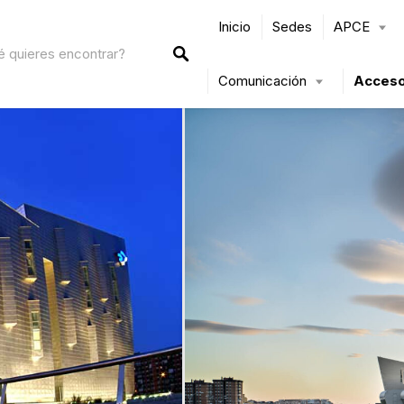
Inicio
Sedes
APCE
Comunicación
Acceso