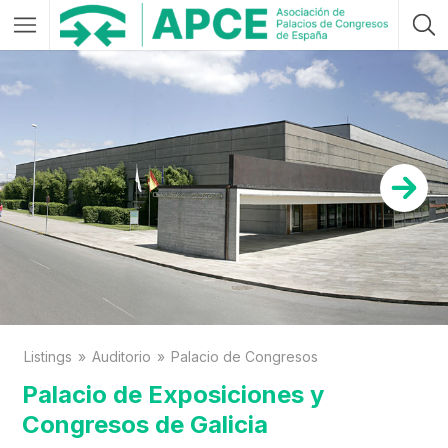
Listings
Auditorio
Palacio de Congresos
Palacio de Exposiciones y
Congresos de Galicia