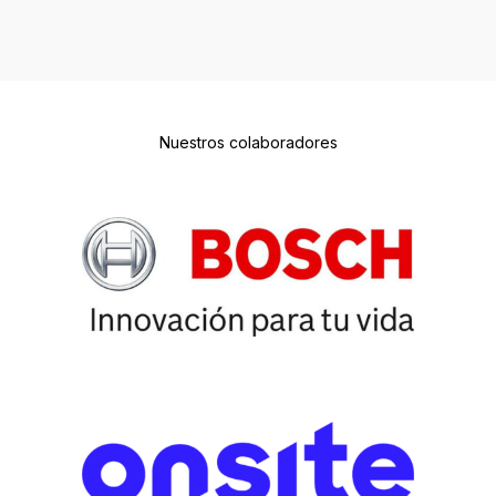
Nuestros colaboradores