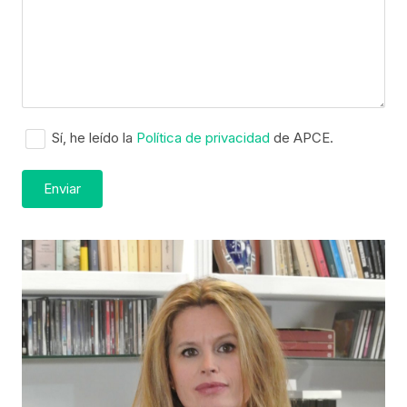
Sí, he leído la
Política de privacidad
de APCE.