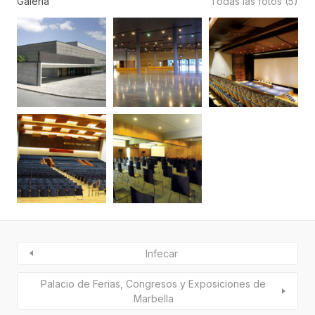
Galería
Todas las fotos (5)
Infecar
Palacio de Ferias, Congresos y Exposiciones de
Marbella