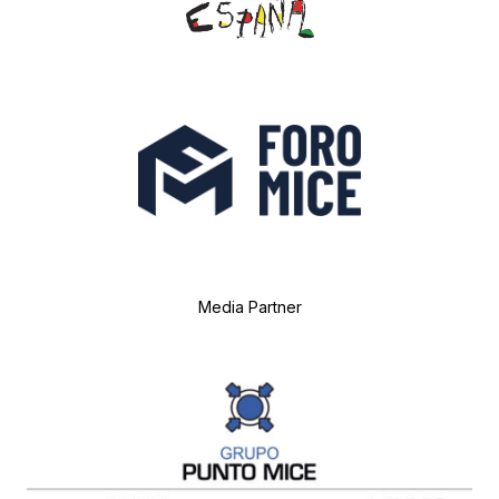
Media Partner