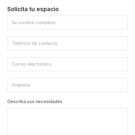
Solicita tu espacio
Describa sus necesidades