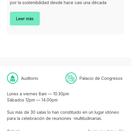
por la sostenibilidad desde hace casi una década
Leer más
Auditorio
Palacio de Congresos
Lunes a viernes 8am — 10.30pm
Sábados 12pm — 14.00pm
Sus más de 30 salas lo han constituido en un lugar idóneo
para la celebración de reuniones -multitudinarias.