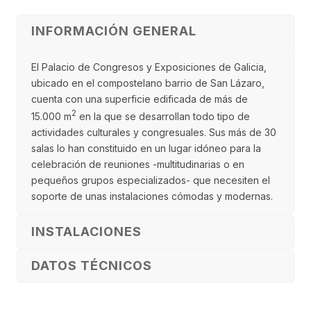
INFORMACIÓN GENERAL
El Palacio de Congresos y Exposiciones de Galicia,
ubicado en el compostelano barrio de San Lázaro,
cuenta con una superficie edificada de más de
2
15.000 m
en la que se desarrollan todo tipo de
actividades culturales y congresuales. Sus más de 30
salas lo han constituido en un lugar idóneo para la
celebración de reuniones -multitudinarias o en
pequeños grupos especializados- que necesiten el
soporte de unas instalaciones cómodas y modernas.
INSTALACIONES
DATOS TÉCNICOS