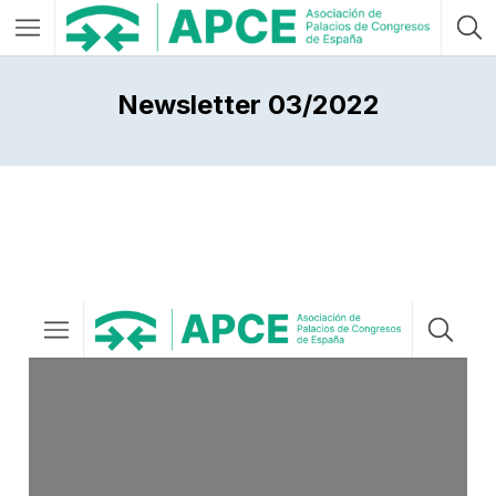
Newsletter 03/2022