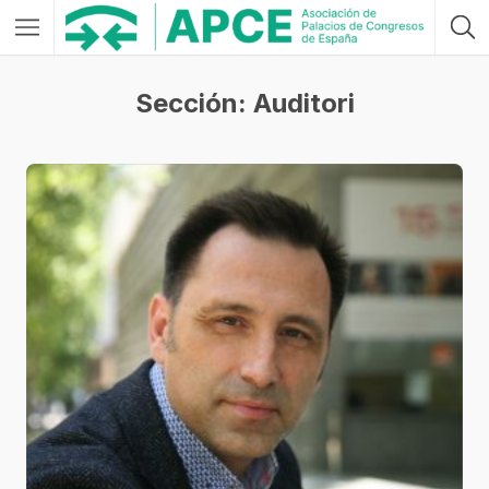
Sección: Auditori