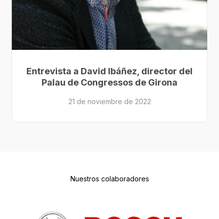
Entrevista a David Ibáñez, director del
Palau de Congressos de Girona
21 de noviembre de 2022
Nuestros colaboradores