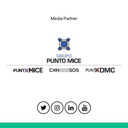
Media Partner