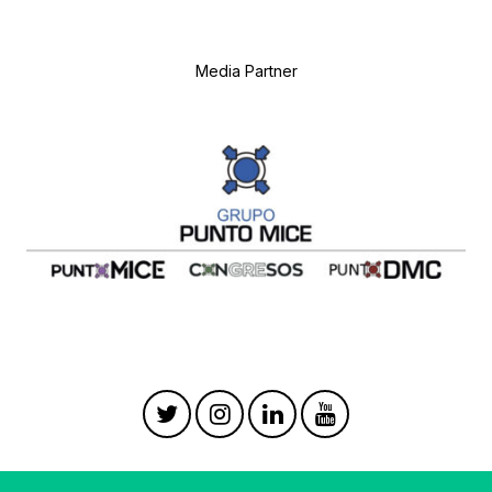
Media Partner