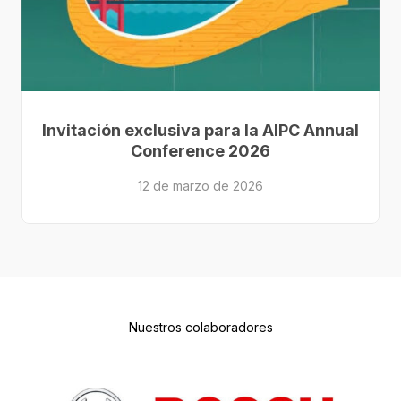
Invitación exclusiva para la AIPC Annual
Conference 2026
12 de marzo de 2026
Nuestros colaboradores