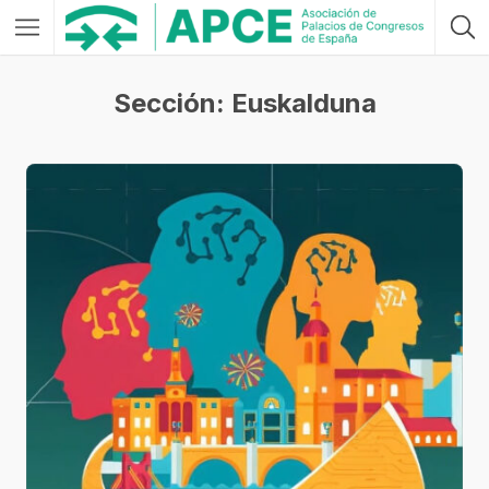
Sección: Euskalduna