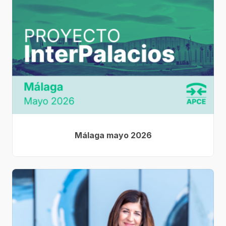
Málaga mayo 2026