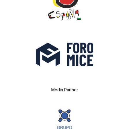
Media Partner