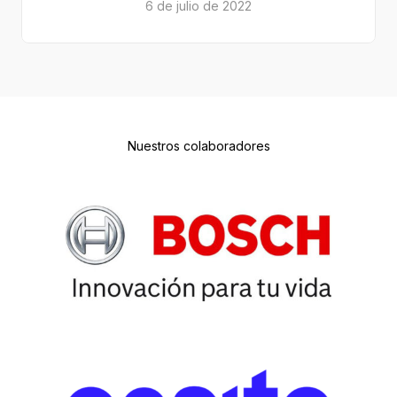
6 de julio de 2022
Nuestros colaboradores