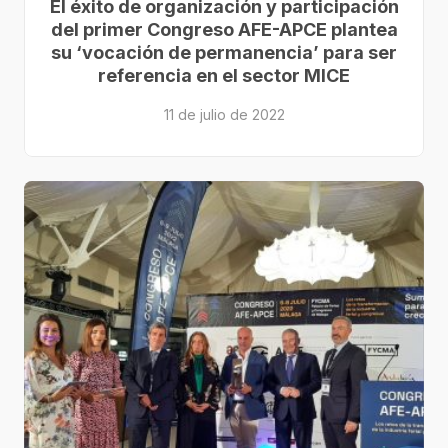
El éxito de organización y participación
del primer Congreso AFE-APCE plantea
su ‘vocación de permanencia’ para ser
referencia en el sector MICE
11 de julio de 2022