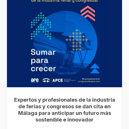
Expertos y profesionales de la industria
de ferias y congresos se dan cita en
Málaga para anticipar un futuro más
sostenible e innovador