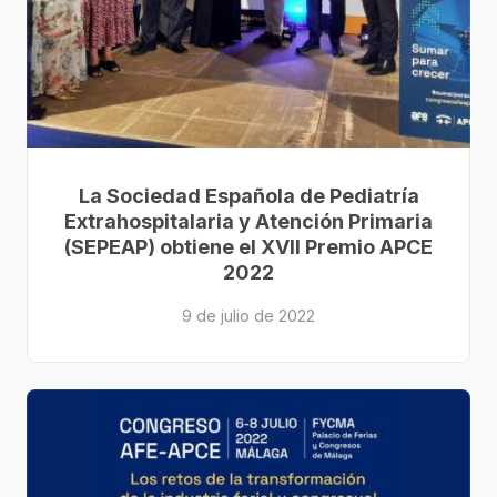
La Sociedad Española de Pediatría
Extrahospitalaria y Atención Primaria
(SEPEAP) obtiene el XVII Premio APCE
2022
9 de julio de 2022