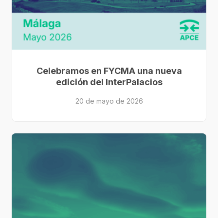
Celebramos en FYCMA una nueva
edición del InterPalacios
20 de mayo de 2026