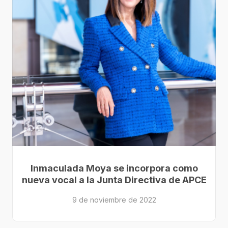
Inmaculada Moya se incorpora como
nueva vocal a la Junta Directiva de APCE
9 de noviembre de 2022