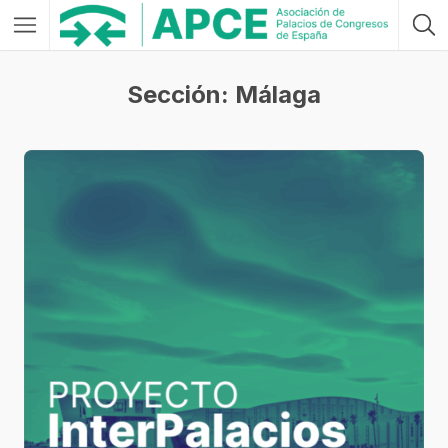
Sección: Málaga