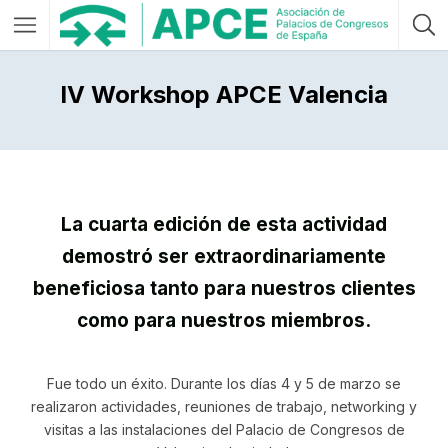
IV Workshop APCE Valencia
La cuarta edición de esta actividad
demostró ser extraordinariamente
beneficiosa tanto para nuestros clientes
como para nuestros miembros.
Fue todo un éxito. Durante los días 4 y 5 de marzo se
realizaron actividades, reuniones de trabajo, networking y
visitas a las instalaciones del Palacio de Congresos de