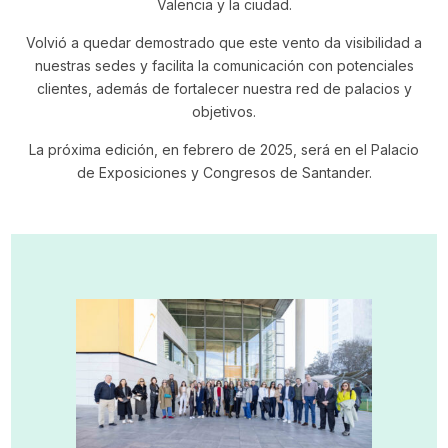
Valencia y la ciudad.
Volvió a quedar demostrado que este vento da visibilidad a
nuestras sedes y facilita la comunicación con potenciales
clientes, además de fortalecer nuestra red de palacios y
objetivos.
La próxima edición, en febrero de 2025, será en el Palacio
de Exposiciones y Congresos de Santander.