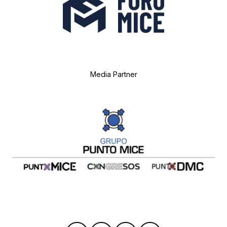
Media Partner