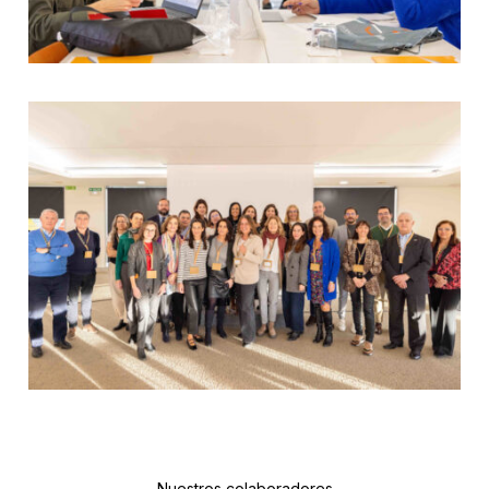
Nuestros colaboradores