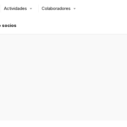
Actividades
Colaboradores
 socios