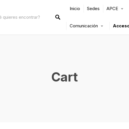
Inicio
Sedes
APCE
Comunicación
Acceso
Cart