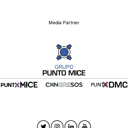
Media Partner