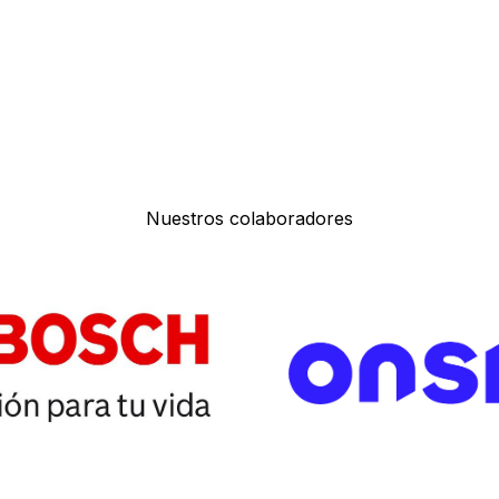
Nuestros colaboradores