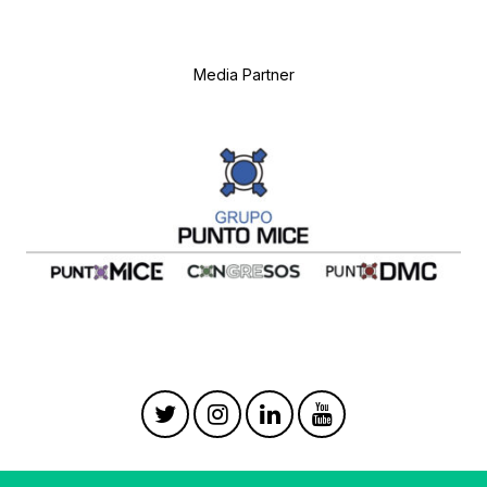
Media Partner