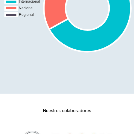
Nuestros colaboradores