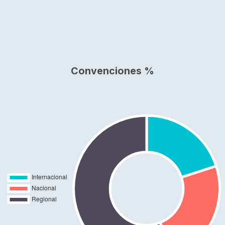
Convenciones %