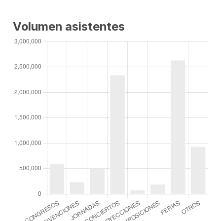
Volumen asistentes