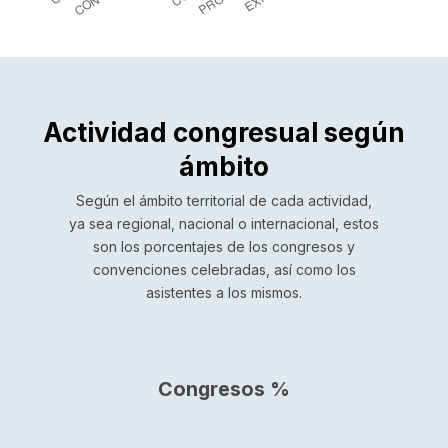
Actividad congresual según
ámbito
Según el ámbito territorial de cada actividad,
ya sea regional, nacional o internacional, estos
son los porcentajes de los congresos y
convenciones celebradas, así como los
asistentes a los mismos.
Congresos %