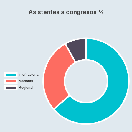
Asistentes a congresos %