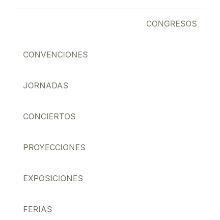
CONGRESOS
CONVENCIONES
JORNADAS
CONCIERTOS
PROYECCIONES
EXPOSICIONES
FERIAS