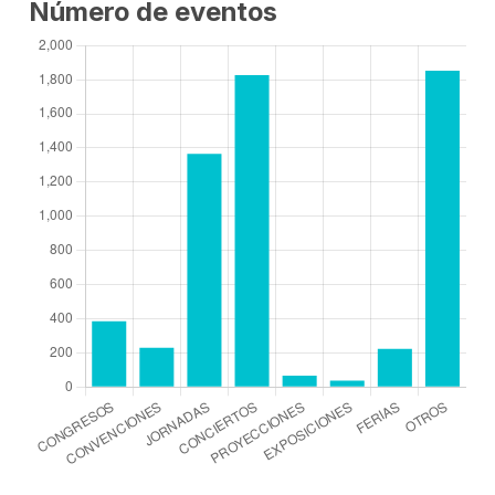
Número de eventos