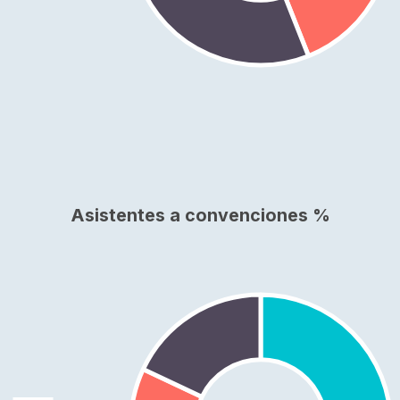
Asistentes a convenciones %