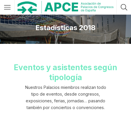
Estadísticas 2018
Eventos y asistentes según
tipología
Nuestros Palacios miembros realizan todo
tipo de eventos, desde congresos,
exposiciones, ferias, jornadas… pasando
también por conciertos o convenciones.