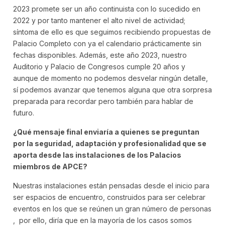
2023 promete ser un año continuista con lo sucedido en
2022 y por tanto mantener el alto nivel de actividad;
síntoma de ello es que seguimos recibiendo propuestas de
Palacio Completo con ya el calendario prácticamente sin
fechas disponibles. Además, este año 2023, nuestro
Auditorio y Palacio de Congresos cumple 20 años y
aunque de momento no podemos desvelar ningún detalle,
sí podemos avanzar que tenemos alguna que otra sorpresa
preparada para recordar pero también para hablar de
futuro.
¿Qué mensaje final enviaría a quienes se preguntan
por la seguridad, adaptación y profesionalidad que se
aporta desde las instalaciones de los Palacios
miembros de APCE?
Nuestras instalaciones están pensadas desde el inicio para
ser espacios de encuentro, construidos para ser celebrar
eventos en los que se reúnen un gran número de personas
, por ello, diría que en la mayoría de los casos somos