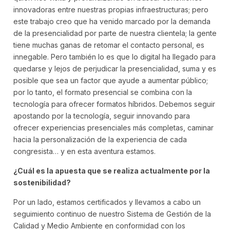
innovadoras entre nuestras propias infraestructuras; pero
este trabajo creo que ha venido marcado por la demanda
de la presencialidad por parte de nuestra clientela; la gente
tiene muchas ganas de retomar el contacto personal, es
innegable. Pero también lo es que lo digital ha llegado para
quedarse y lejos de perjudicar la presencialidad, suma y es
posible que sea un factor que ayude a aumentar público;
por lo tanto, el formato presencial se combina con la
tecnología para ofrecer formatos híbridos. Debemos seguir
apostando por la tecnología, seguir innovando para
ofrecer experiencias presenciales más completas, caminar
hacia la personalización de la experiencia de cada
congresista… y en esta aventura estamos.
¿Cuál es la apuesta que se realiza actualmente por la
sostenibilidad?
Por un lado, estamos certificados y llevamos a cabo un
seguimiento continuo de nuestro Sistema de Gestión de la
Calidad y Medio Ambiente en conformidad con los