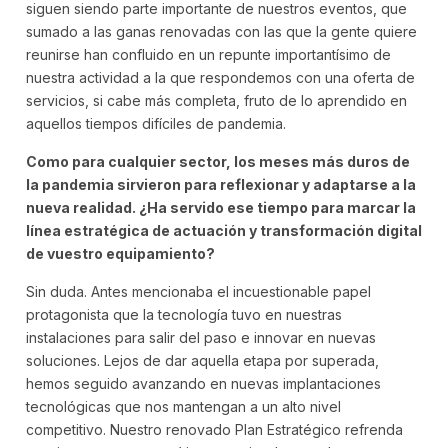
siguen siendo parte importante de nuestros eventos, que
sumado a las ganas renovadas con las que la gente quiere
reunirse han confluido en un repunte importantísimo de
nuestra actividad a la que respondemos con una oferta de
servicios, si cabe más completa, fruto de lo aprendido en
aquellos tiempos difíciles de pandemia.
Como para cualquier sector, los meses más duros de
la pandemia sirvieron para reflexionar y adaptarse a la
nueva realidad. ¿Ha servido ese tiempo para marcar la
línea estratégica de actuación y transformación digital
de vuestro equipamiento?
Sin duda. Antes mencionaba el incuestionable papel
protagonista que la tecnología tuvo en nuestras
instalaciones para salir del paso e innovar en nuevas
soluciones. Lejos de dar aquella etapa por superada,
hemos seguido avanzando en nuevas implantaciones
tecnológicas que nos mantengan a un alto nivel
competitivo. Nuestro renovado Plan Estratégico refrenda