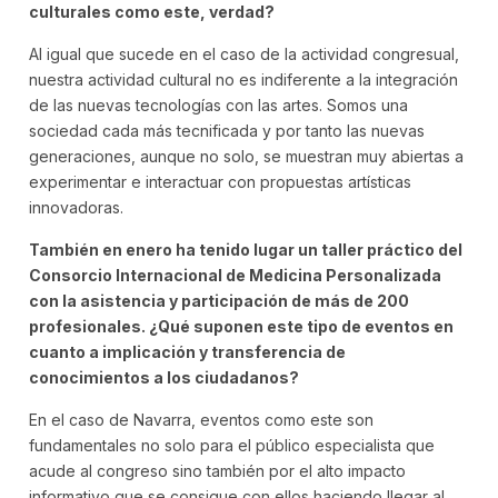
culturales como este, verdad?
Al igual que sucede en el caso de la actividad congresual,
nuestra actividad cultural no es indiferente a la integración
de las nuevas tecnologías con las artes. Somos una
sociedad cada más tecnificada y por tanto las nuevas
generaciones, aunque no solo, se muestran muy abiertas a
experimentar e interactuar con propuestas artísticas
innovadoras.
También en enero ha tenido lugar un taller práctico del
Consorcio Internacional de Medicina Personalizada
con la asistencia y participación de más de 200
profesionales. ¿Qué suponen este tipo de eventos en
cuanto a implicación y transferencia de
conocimientos a los ciudadanos?
En el caso de Navarra, eventos como este son
fundamentales no solo para el público especialista que
acude al congreso sino también por el alto impacto
informativo que se consigue con ellos haciendo llegar al