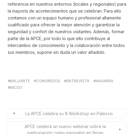
referencia en nuestros entornos (locales y regionales) para
la mayoría de acontecimientos que se celebran. Para ello
contamos con un equipo humano y profesional altamente
cualificado para ofrecer la mejor atención y garantizar la
seguridad y confort de nuestros visitantes. Además, formar
parte de la APCE, por todo lo que ello contribuye al
intercambio de conocimiento y la colaboración entre todos
sus miembros, supone sin duda un valor añadido.
BALUARTE
CONGRESOS
ENTREVISTA
NAVARRA
NICDO
La APCE celebra su III Workshop en Palexco
APCE celebra un nuevo webinar sobre la
participación como expositor en ferias