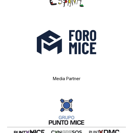
Media Partner