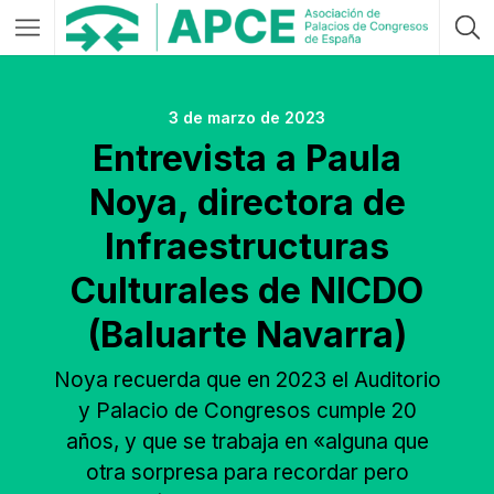
3 de marzo de 2023
Entrevista a Paula
Noya, directora de
Infraestructuras
Culturales de NICDO
(Baluarte Navarra)
Noya recuerda que en 2023 el Auditorio
y Palacio de Congresos cumple 20
años, y que se trabaja en «alguna que
otra sorpresa para recordar pero