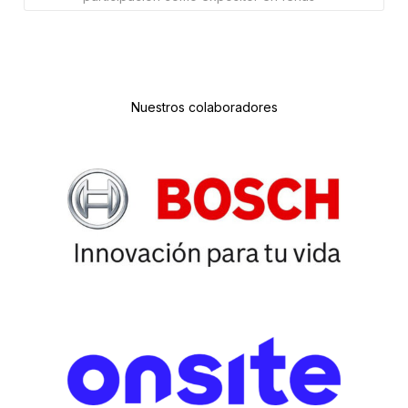
Nuestros colaboradores