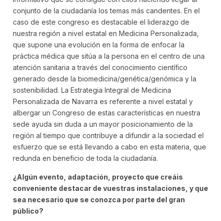
conjunto de la ciudadanía los temas más candentes. En el
caso de este congreso es destacable el liderazgo de
nuestra región a nivel estatal en Medicina Personalizada,
que supone una evolución en la forma de enfocar la
práctica médica que sitúa a la persona en el centro de una
atención sanitaria a través del conocimiento científico
generado desde la biomedicina/genética/genómica y la
sostenibilidad. La Estrategia Integral de Medicina
Personalizada de Navarra es referente a nivel estatal y
albergar un Congreso de estas características en nuestra
sede ayuda sin duda a un mayor posicionamiento de la
región al tiempo que contribuye a difundir a la sociedad el
esfuerzo que se está llevando a cabo en esta materia, que
redunda en beneficio de toda la ciudadanía.
¿Algún evento, adaptación, proyecto que creáis
conveniente destacar de vuestras instalaciones, y que
sea necesario que se conozca por parte del gran
público?