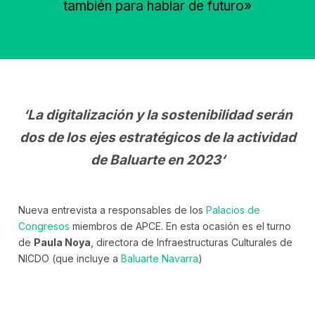
también para hablar de futuro»
‘La digitalización y la sostenibilidad serán
dos de los ejes estratégicos de la actividad
de Baluarte en 2023
‘
Nueva entrevista a responsables de los
Palacios de
Congresos
miembros de APCE. En esta ocasión es el turno
de
Paula Noya
, directora de Infraestructuras Culturales de
NICDO (que incluye a
Baluarte Navarra
)