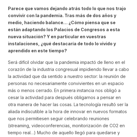
Parece que vamos dejando atrás todo lo que nos trajo
convivir con la pandemia. Tras más de dos años y
medio, haciendo balance… ¿Cómo piensa que se
están adaptando los Palacios de Congresos a esta
nueva situación? Y en particular en vuestras
instalaciones, ¿qué destacaría de todo lo vivido y
aprendido en este tiempo?
Será difícil olvidar que la pandemia impactó de lleno en el
corazón de la industria congresual impidiendo llevar a cabo
la actividad que da sentido a nuestro sector: la reunión de
personas no necesariamente convivientes en un espacio
más o menos cerrado. En primera instancia nos obligó a
cesar la actividad para después obligarnos a pensar en
otra manera de hacer las cosas. La tecnología resultó ser la
aliada indiscutible a la hora de innovar en nuevos formatos
que nos permitiesen seguir celebrando reuniones
(streaming, videoconferencias, monitorización de CO2 en
tiempo real…) Mucho de aquello llegó para quedarse y