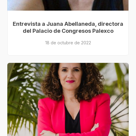
Entrevista a Juana Abellaneda, directora
del Palacio de Congresos Palexco
18 de octubre de 2022