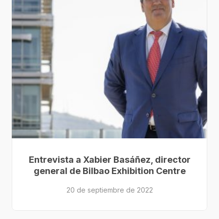
Entrevista a Xabier Basáñez, director
general de Bilbao Exhibition Centre
20 de septiembre de 2022