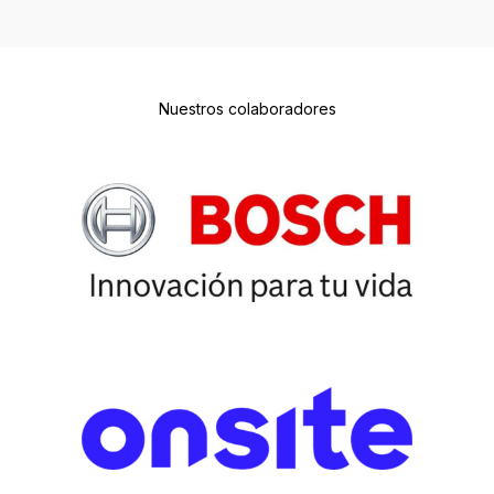
Nuestros colaboradores