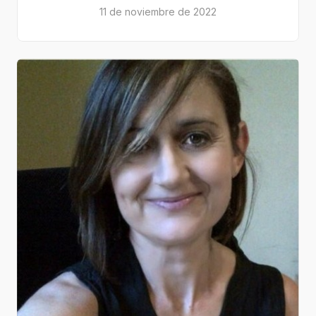
11 de noviembre de 2022