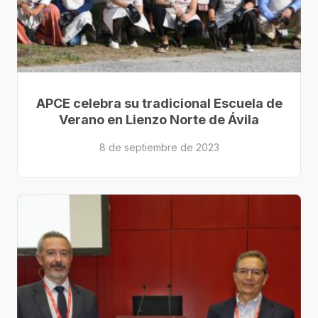
APCE celebra su tradicional Escuela de
Verano en Lienzo Norte de Ávila
8 de septiembre de 2023