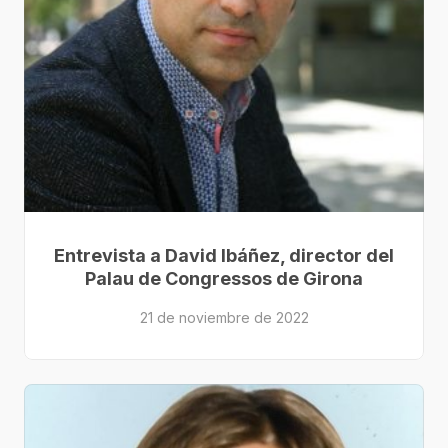
Entrevista a David Ibáñez, director del
Palau de Congressos de Girona
21 de noviembre de 2022