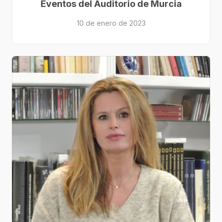
Eventos del Auditorio de Murcia
10 de enero de 2023