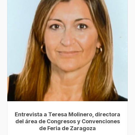
Entrevista a Teresa Molinero, directora
del área de Congresos y Convenciones
de Feria de Zaragoza