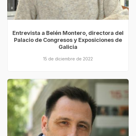
Entrevista a Belén Montero, directora del
Palacio de Congresos y Exposiciones de
Galicia
15 de diciembre de 2022