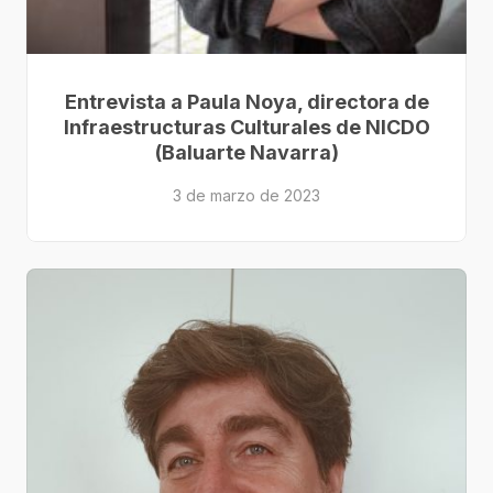
Entrevista a Paula Noya, directora de
Infraestructuras Culturales de NICDO
(Baluarte Navarra)
3 de marzo de 2023