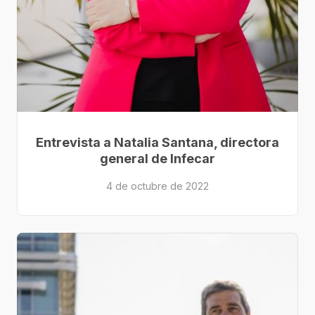
Entrevista a Natalia Santana, directora
general de Infecar
4 de octubre de 2022