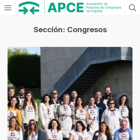
Sección: Congresos