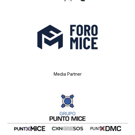
Media Partner