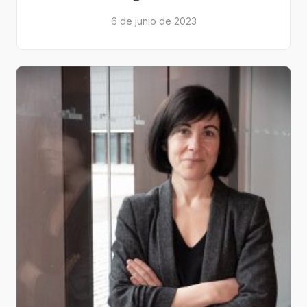
6 de junio de 2023