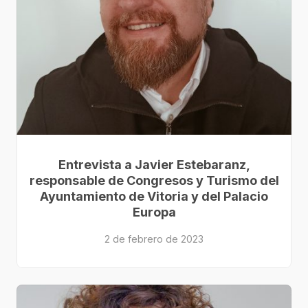
Entrevista a Javier Estebaranz,
responsable de Congresos y Turismo del
Ayuntamiento de Vitoria y del Palacio
Europa
2 de febrero de 2023