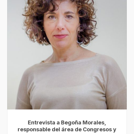
Entrevista a Begoña Morales,
responsable del área de Congresos y