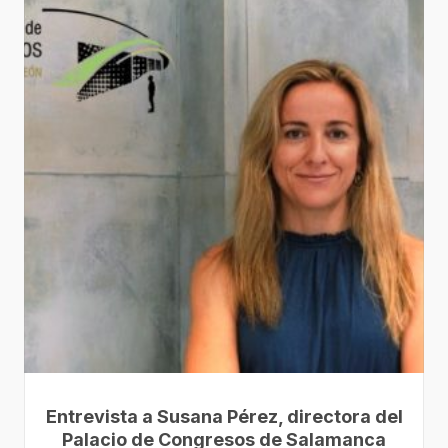
Entrevista a Susana Pérez, directora del
Palacio de Congresos de Salamanca