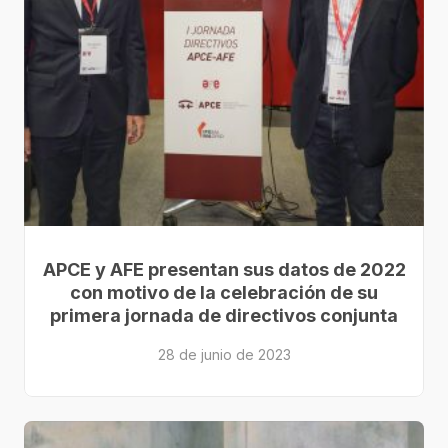
APCE y AFE presentan sus datos de 2022
con motivo de la celebración de su
primera jornada de directivos conjunta
28 de junio de 2023