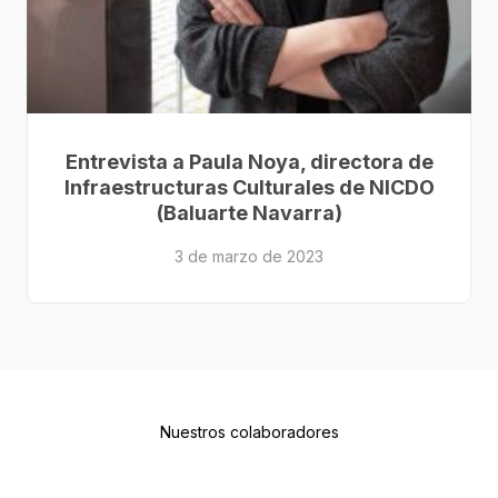
Entrevista a Paula Noya, directora de
Infraestructuras Culturales de NICDO
(Baluarte Navarra)
3 de marzo de 2023
Nuestros colaboradores