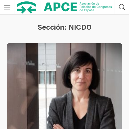
Sección: NICDO