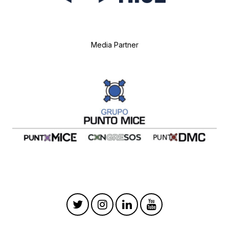
Media Partner