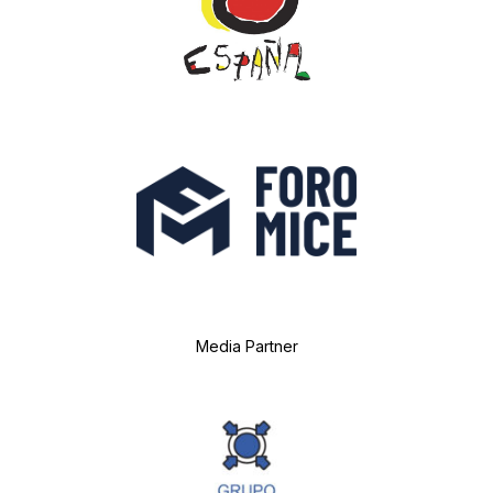
Media Partner