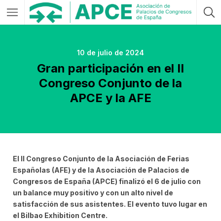
10 de julio de 2024
Gran participación en el II
Congreso Conjunto de la
APCE y la AFE
El II Congreso Conjunto de la Asociación de Ferias
Españolas (AFE) y de la Asociación de Palacios de
Congresos de España (APCE) finalizó el 6 de julio con
un balance muy positivo y con un alto nivel de
satisfacción de sus asistentes. El evento tuvo lugar en
el Bilbao Exhibition Centre.