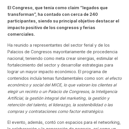
El Congreso, que tenía como claim “legados que
transforman”, ha contado con cerca de 240
participantes, siendo su principal objetivo destacar el
impacto positivo de los congresos y ferias
comerciales.
Ha reunido a representantes del sector ferial y de los
Palacios de Congresos mayoritariamente de procedencia
nacional, teniendo como meta crear sinergias, estimular el
fortalecimiento del sector y desarrollar estrategias para
lograr un mayor impacto económico. El programa de
contenidos incluía temas fundamentales como son:
el efecto
económico y social del MICE, lo que valoran los clientes al
elegir un recinto o un Palacio de Congresos, la Inteligencia
Artificial, la gestión integral del marketing, la gestión y
retención del talento, el liderazgo, la sostenibilidad o las
compras y contrataciones como factor estratégico
.
El evento, además, contó con espacios para el networking,
la colaboración y la generación de negocio, así como un