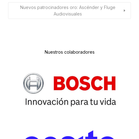
Nuevos patrocinadores oro: Ascénder y Fluge
Audiovisuales
Nuestros colaboradores