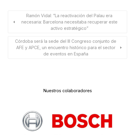
Ramón Vidal: “La reactivación del Palau era
necesaria: Barcelona necesitaba recuperar este
activo estratégico”
Córdoba será la sede del III Congreso conjunto de
AFE y APCE, un encuentro histórico para el sector
de eventos en España
Nuestros colaboradores