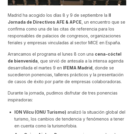
Madrid ha acogido los días 8 y 9 de septiembre la
II
Jornada de Directivos AFE & APCE
, un encuentro que se
confirma como una de las citas de referencia para los
responsables de palacios de congresos, organizaciones
feriales y empresas vinculadas al sector MICE en España.
Arrancamos el programa el lunes 8 con una
cena-cóctel
de bienvenida
, que sirvió de antesala a la intensa agenda
desarrollada el martes 9 en
IFEMA Madrid
, donde se
sucedieron ponencias, talleres prácticos y la presentación
de casos de éxito por parte de empresas colaboradoras.
Durante la jornada, pudimos disfrutar de tres ponencias
inspiradoras:
ION Vilcu (ONU Turismo)
analizó la situación global del
turismo, los cambios de tendencia y fenómenos a tener
en cuenta como la turismofobia.