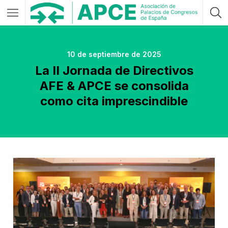
10 de septiembre de 2025
La II Jornada de Directivos
AFE & APCE se consolida
como cita imprescindible