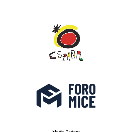
Media Partner