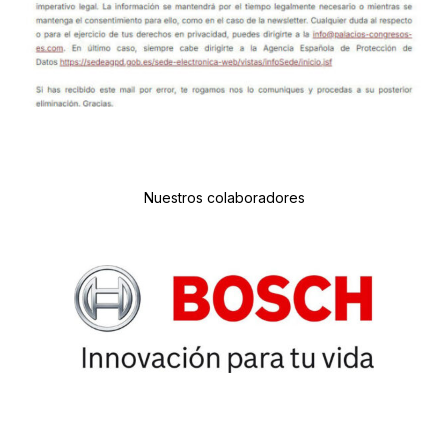
Nuestros colaboradores