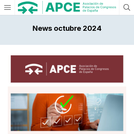
News octubre 2024