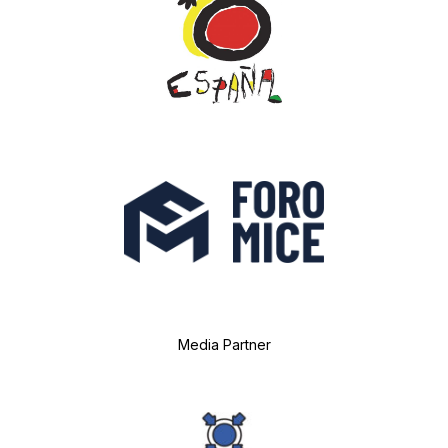
Media Partner