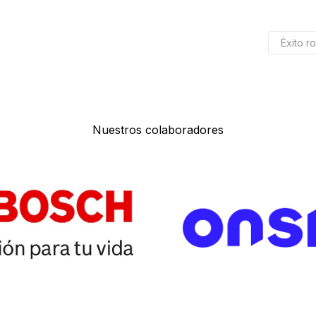
Éxito r
Nuestros colaboradores