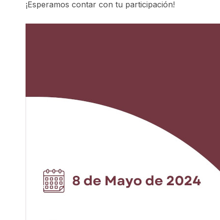
¡Esperamos contar con tu participación!