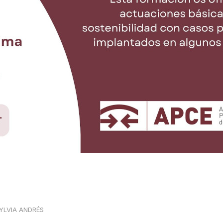
YLVIA ANDRÉS