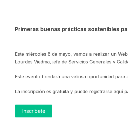
Primeras buenas prácticas sostenibles par
Este miércoles 8 de mayo, vamos a realizar un Webi
Lourdes Viedma, jefa de Servicios Generales y Cali
Este evento brindará una valiosa oportunidad para ap
La inscripción es gratuita y puede registrarse aquí 
Inscríbete