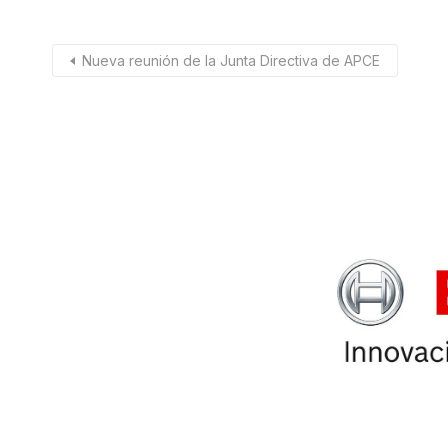
Nueva reunión de la Junta Directiva de APCE