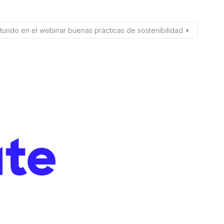
otundo en el webinar buenas prácticas de sostenibilidad