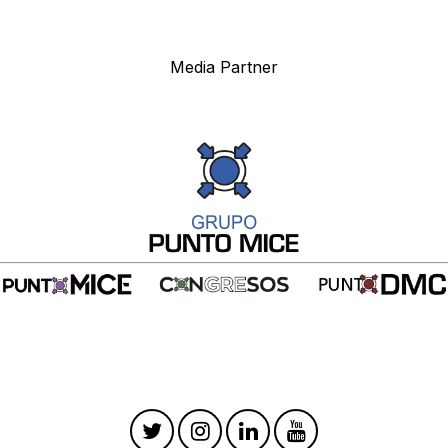
Media Partner