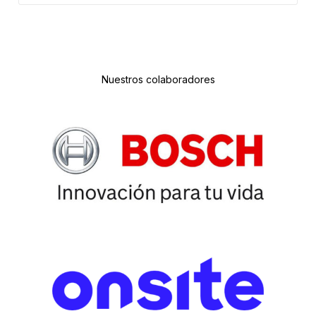
Nuestros colaboradores