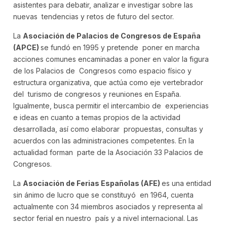
asistentes para debatir, analizar e investigar sobre las
nuevas tendencias y retos de futuro del sector.
La
Asociación de Palacios de Congresos de España
(APCE)
se fundó en 1995 y pretende poner en marcha
acciones comunes encaminadas a poner en valor la figura
de los Palacios de Congresos como espacio físico y
estructura organizativa, que actúa como eje vertebrador
del turismo de congresos y reuniones en España.
Igualmente, busca permitir el intercambio de experiencias
e ideas en cuanto a temas propios de la actividad
desarrollada, así como elaborar propuestas, consultas y
acuerdos con las administraciones competentes. En la
actualidad forman parte de la Asociación 33 Palacios de
Congresos.
La
Asociación de Ferias Españolas (AFE)
es una entidad
sin ánimo de lucro que se constituyó en 1964, cuenta
actualmente con 34 miembros asociados y representa al
sector ferial en nuestro país y a nivel internacional. Las