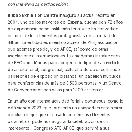
con una elevada participación”.
Bilbao Exhibition Centre
inauguró su actual recinto en
2004, uno de los mayores de España, cuenta con 72 años
de experiencia como institución ferial y se ha convertido
en uno de los elementos protagonistas de la ciudad de
Bilbao. La entidad es miembro activo de AFE, asociación
que además preside, y de APCE, así como de otras
asociaciones internacionales. Las modernas instalaciones
de BEC son idóneas para acoger todo tipo de actividades
de ámbito ferial, congresual, cultural o de ocio, con cinco
pabellones de
exposición diáfanos, un pabellón multiusos
para conferencias de más de 3.500 personas y un Centro
de Convenciones con salas para 1.300 asistentes.
En un año con intensa actividad ferial y congresual como lo
está siendo 2023, que presenta un comportamiento similar
o incluso mejor que el pasado año en sus diferentes
parámetros, podemos augurar la celebración de un
interesante II Congreso AFE-APCE que servirá a sus