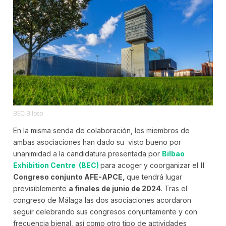
BEC Bilbao
En la misma senda de colaboración, los miembros de
ambas asociaciones han dado su visto bueno por
unanimidad a la candidatura presentada por
Bilbao
Exhibition Centre (BEC)
para acoger y coorganizar el
II
Congreso conjunto AFE-APCE,
que tendrá lugar
previsiblemente
a finales de junio de 2024
. Tras el
congreso de Málaga las dos asociaciones acordaron
seguir celebrando sus congresos conjuntamente y con
frecuencia bienal, así como otro tipo de actividades