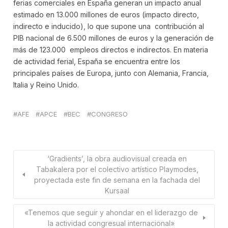
ferias comerciales en España generan un impacto anual
estimado en 13.000 millones de euros (impacto directo,
indirecto e inducido), lo que supone una contribución al
PIB nacional de 6.500 millones de euros y la generación de
más de 123.000 empleos directos e indirectos. En materia
de actividad ferial, España se encuentra entre los
principales países de Europa, junto con Alemania, Francia,
Italia y Reino Unido.
AFE
APCE
BEC
CONGRESO
‘Gradients’, la obra audiovisual creada en
Tabakalera por el colectivo artístico Playmodes,
proyectada este fin de semana en la fachada del
Kursaal
«Tenemos que seguir y ahondar en el liderazgo de
la actividad congresual internacional»