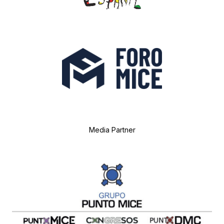
Media Partner