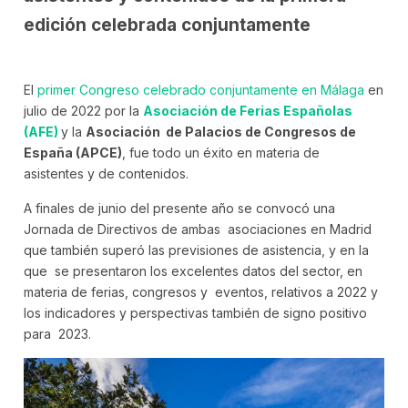
edición celebrada conjuntamente
El
primer Congreso celebrado conjuntamente en Málaga
en
julio de 2022 por la
Asociación de Ferias Españolas
(AFE)
y la
Asociación de Palacios de Congresos de
España (APCE)
, fue todo un éxito en materia de
asistentes y de contenidos.
A finales de junio del presente año se convocó una
Jornada de Directivos de ambas asociaciones en Madrid
que también superó las previsiones de asistencia, y en la
que se presentaron los excelentes datos del sector, en
materia de ferias, congresos y eventos, relativos a 2022 y
los indicadores y perspectivas también de signo positivo
para 2023.