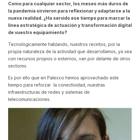
Como para cualquier sector, los meses más duros de
la pandemia sirvieron para reflexionar y adaptarse a la
nueva realidad. ¿Ha servido ese tiempo para marcar la
línea estratégica de actuación y transformación digital
de vuestro equipamiento?
Tecnológicamente hablando, nuestros recintos, por la
propia naturaleza de la actividad que desarrollamos, ya sea
con recursos propios o externos, van por delante de otros
sectores.
Es por ello que en Palexco hemos aprovechado este
tiempo para reforzar la conectividad, nuestras
infraestructuras de redes y sistemas de
telecomunicaciones.