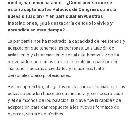
medio, haciendo balance… ¿Cómo piensa que se
están adaptando los Palacios de Congresos a esta
nueva situación? Y en particular en vuestras
instalaciones, ¿qué destacaría de todo lo vivido y
aprendido en este tiempo?
La pandemia nos ha mostrado la capacidad de resistencia y
adaptación que tenemos las personas. La situación de
aislamiento y distanciamiento social que hemos vivido ha
provocado que demos un salto tecnológico para poder
mantener nuestras actividades y relaciones tanto
personales como profesionales.
Hemos aprendido, obligados por las circunstancias, que las
cosas se pueden hacer de otra manera y, en nuestro caso
y el de muchos de los palacios, la clave fue la rapidez de
adaptación para dar respuesta a los nuevos formatos de
eventos, virtuales e híbridos.