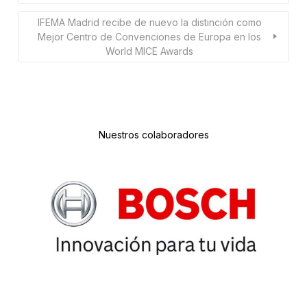
IFEMA Madrid recibe de nuevo la distinción como
Mejor Centro de Convenciones de Europa en los
World MICE Awards
Nuestros colaboradores