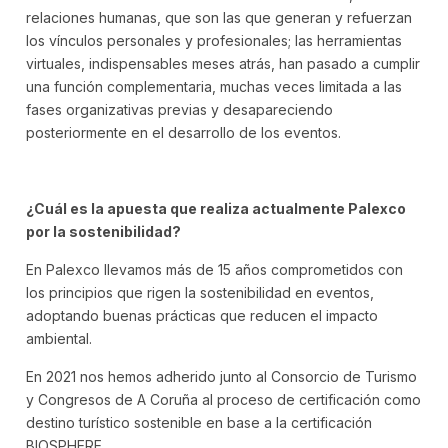
relaciones humanas, que son las que generan y refuerzan
los vínculos personales y profesionales; las herramientas
virtuales, indispensables meses atrás, han pasado a cumplir
una función complementaria, muchas veces limitada a las
fases organizativas previas y desapareciendo
posteriormente en el desarrollo de los eventos.
¿Cuál es la apuesta que realiza actualmente Palexco
por la sostenibilidad?
En Palexco llevamos más de 15 años comprometidos con
los principios que rigen la sostenibilidad en eventos,
adoptando buenas prácticas que reducen el impacto
ambiental.
En 2021 nos hemos adherido junto al Consorcio de Turismo
y Congresos de A Coruña al proceso de certificación como
destino turístico sostenible en base a la certificación
BIOSPHERE.