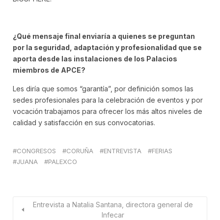
¿Qué mensaje final enviaría a quienes se preguntan
por la seguridad, adaptación y profesionalidad que se
aporta desde las instalaciones de los Palacios
miembros de APCE?
Les diría que somos “garantía”, por definición somos las
sedes profesionales para la celebración de eventos y por
vocación trabajamos para ofrecer los más altos niveles de
calidad y satisfacción en sus convocatorias.
CONGRESOS
CORUÑA
ENTREVISTA
FERIAS
JUANA
PALEXCO
Entrevista a Natalia Santana, directora general de
Infecar