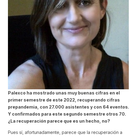
Palexco ha mostrado unas muy buenas cifras en el
primer semestre de este 2022, recuperando cifras
prepandemia, con 27.000 asistentes y con 64 eventos.
Y confirmados para este segundo semestre otros 70.
¿La recuperación parece que es un hecho, no?
Pues sí, afortunadamente, parece que la recuperación a