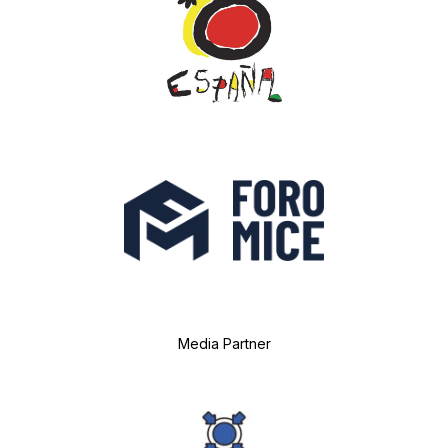
Media Partner