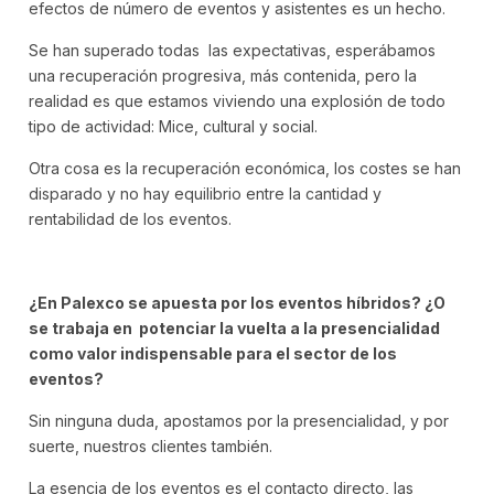
efectos de número de eventos y asistentes es un hecho.
Se han superado todas las expectativas, esperábamos
una recuperación progresiva, más contenida, pero la
realidad es que estamos viviendo una explosión de todo
tipo de actividad: Mice, cultural y social.
Otra cosa es la recuperación económica, los costes se han
disparado y no hay equilibrio entre la cantidad y
rentabilidad de los eventos.
¿En Palexco se apuesta por los eventos híbridos? ¿O
se trabaja en potenciar la vuelta a la presencialidad
como valor indispensable para el sector de los
eventos?
Sin ninguna duda, apostamos por la presencialidad, y por
suerte, nuestros clientes también.
La esencia de los eventos es el contacto directo, las