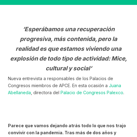
‘Esperábamos una recuperación
progresiva, más contenida, pero la
realidad es que estamos viviendo una
explosión de todo tipo de actividad: Mice,
cultural y social
‘
Nueva entrevista a responsables de los Palacios de
Congresos miembros de APCE. En esta ocasión a
Juana
Abellaneda
, directora del
Palacio de Congresos Palexco
.
Parece que vamos dejando atrás todo lo que nos trajo
convivir con la pandemia. Tras más de dos años y