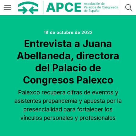
18 de octubre de 2022
Entrevista a Juana
Abellaneda, directora
del Palacio de
Congresos Palexco
Palexco recupera cifras de eventos y
asistentes prepandemia y apuesta por la
presencialidad para fortalecer los
vínculos personales y profesionales